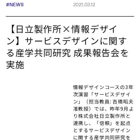
#NEWS
2021.03.12
【日立製作所×情報デザイ
ン】サービスデザインに関す
る産学共同研究 成果報告会を
実施
情報デザインコースの3年
次演習「サービスデザイ
ン」（担当教員: 吉橋昭夫
准教授）では、昨年9月よ
り株式会社日立製作所と
連携し、「信頼」を起点
とするサービスデザイン
に関する産学共同研究を