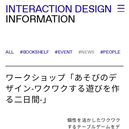
INTERACTION DESIGN
INFORMATION
ALL
#BOOKSHELF
#EVENT
#NEWS
#PEOPLE
ワークショップ「あそびのデ
ザイン-ワクワクする遊びを作
る二日間-」
個性を活かしたワクワク
するテーブルゲームをデ