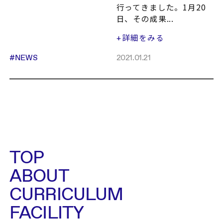
行ってきました。1月20
日、その成果...
詳細をみる
+
#NEWS
2021.01.21
TOP
ABOUT
CURRICULUM
FACILITY