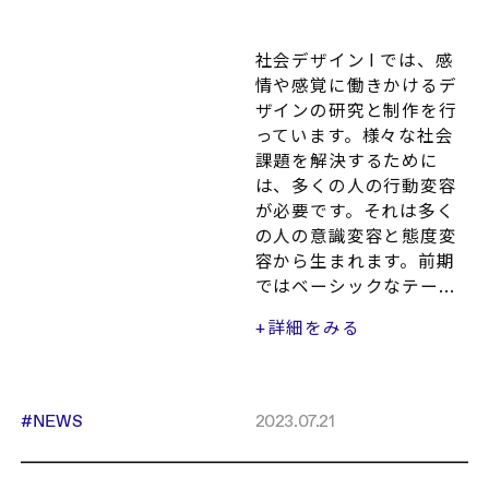
社会デザイン I では、感
情や感覚に働きかけるデ
ザインの研究と制作を行
っています。様々な社会
課題を解決するために
は、多くの人の行動変容
が必要です。それは多く
の人の意識変容と態度変
容から生まれます。前期
ではベーシックなテー...
詳細をみる
+
#NEWS
2023.07.21